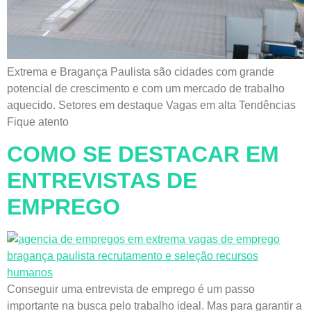
Extrema e Bragança Paulista são cidades com grande
potencial de crescimento e com um mercado de trabalho
aquecido. Setores em destaque Vagas em alta Tendências
Fique atento
COMO SE DESTACAR EM
ENTREVISTAS DE
EMPREGO
Conseguir uma entrevista de emprego é um passo
importante na busca pelo trabalho ideal. Mas para garantir a