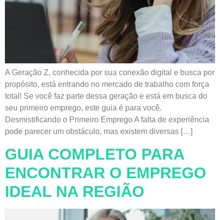
A Geração Z, conhecida por sua conexão digital e busca por
propósito, está entrando no mercado de trabalho com força
total! Se você faz parte dessa geração e está em busca do
seu primeiro emprego, este guia é para você.
Desmistificando o Primeiro Emprego A falta de experiência
pode parecer um obstáculo, mas existem diversas […]
GUIA COMPLETO PARA
ENCONTRAR O EMPREGO
IDEAL NA REGIÃO