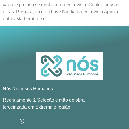
vaga, é preciso se destacar na entrevista. Confira nossas
dicas: Preparação é a chave No dia da entrevista Após a
entrevista Lembre-se
Nós Recursos Humanos.
Recrutamento & Seleção e mão de obra
terceirizada em Extrema e região.