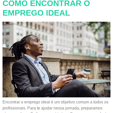
COMO ENCONTRAR O
EMPREGO IDEAL
Encontrar o emprego ideal é um objetivo comum a todos os
profissionais. Para te ajudar nessa jornada, preparamos