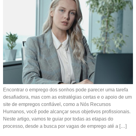
Encontrar o emprego dos sonhos pode parecer uma tarefa
desafiadora, mas com as estratégias certas e o apoio de um
site de empregos confiável, como a Nós Recursos
Humanos, você pode alcançar seus objetivos profissionais.
Neste artigo, vamos te guiar por todas as etapas do
processo, desde a busca por vagas de emprego até a […]