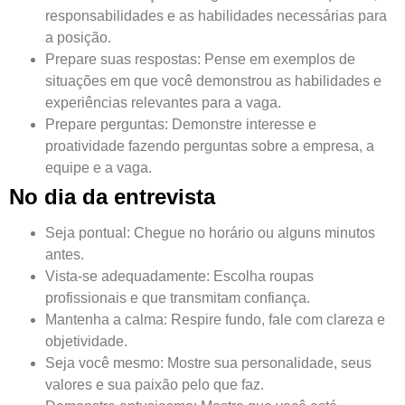
responsabilidades e as habilidades necessárias para
a posição.
Prepare suas respostas
: Pense em exemplos de
situações em que você demonstrou as habilidades e
experiências relevantes para a vaga.
Prepare perguntas
: Demonstre interesse e
proatividade fazendo perguntas sobre a empresa, a
equipe e a vaga.
No dia da entrevista
Seja pontual
: Chegue no horário ou alguns minutos
antes.
Vista-se adequadamente
: Escolha roupas
profissionais e que transmitam confiança.
Mantenha a calma
: Respire fundo, fale com clareza e
objetividade.
Seja você mesmo
: Mostre sua personalidade, seus
valores e sua paixão pelo que faz.