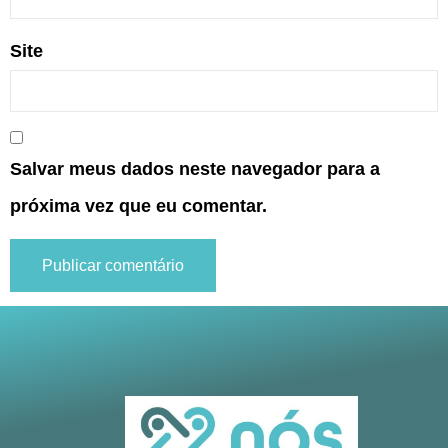
Site
Salvar meus dados neste navegador para a
próxima vez que eu comentar.