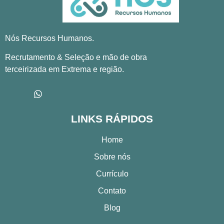
Nós Recursos Humanos.
Recrutamento & Seleção e mão de obra
terceirizada em Extrema e região.
LINKS RÁPIDOS
Home
Sobre nós
Currículo
Contato
Blog