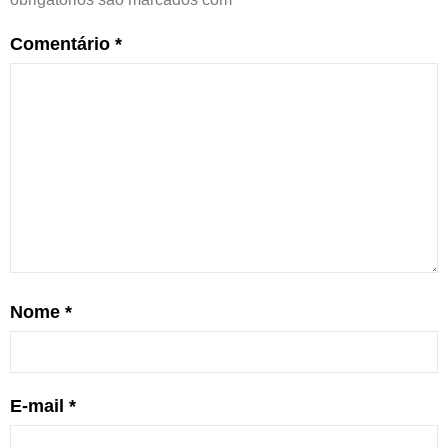
Comentário
*
Nome
*
E-mail
*