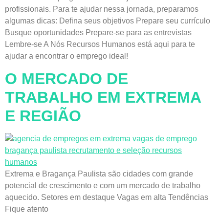
profissionais. Para te ajudar nessa jornada, preparamos
algumas dicas: Defina seus objetivos Prepare seu currículo
Busque oportunidades Prepare-se para as entrevistas
Lembre-se A Nós Recursos Humanos está aqui para te
ajudar a encontrar o emprego ideal!
O MERCADO DE
TRABALHO EM EXTREMA
E REGIÃO
Extrema e Bragança Paulista são cidades com grande
potencial de crescimento e com um mercado de trabalho
aquecido. Setores em destaque Vagas em alta Tendências
Fique atento