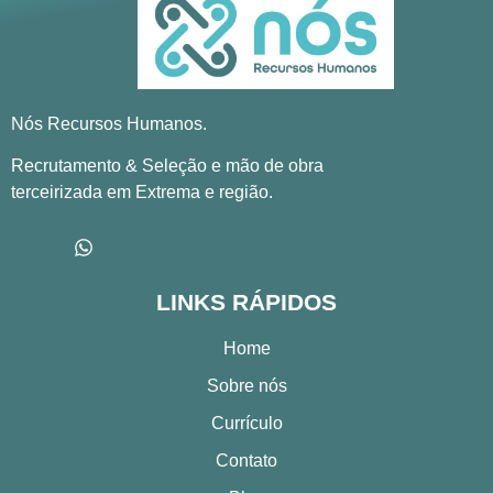
Nós Recursos Humanos.
Recrutamento & Seleção e mão de obra
terceirizada em Extrema e região.
LINKS RÁPIDOS
Home
Sobre nós
Currículo
Contato