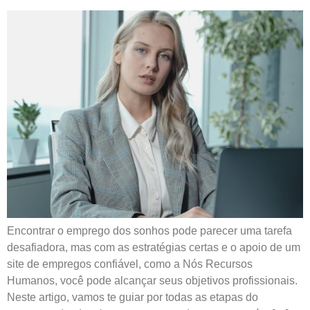
Encontrar o emprego dos sonhos pode parecer uma tarefa
desafiadora, mas com as estratégias certas e o apoio de um
site de empregos confiável, como a Nós Recursos
Humanos, você pode alcançar seus objetivos profissionais.
Neste artigo, vamos te guiar por todas as etapas do