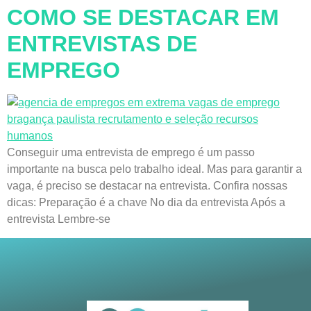
COMO SE DESTACAR EM
ENTREVISTAS DE
EMPREGO
Conseguir uma entrevista de emprego é um passo
importante na busca pelo trabalho ideal. Mas para garantir a
vaga, é preciso se destacar na entrevista. Confira nossas
dicas: Preparação é a chave No dia da entrevista Após a
entrevista Lembre-se