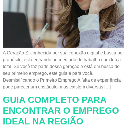
A Geração Z, conhecida por sua conexão digital e busca por
propósito, está entrando no mercado de trabalho com força
total! Se você faz parte dessa geração e está em busca do
seu primeiro emprego, este guia é para você.
Desmistificando o Primeiro Emprego A falta de experiência
pode parecer um obstáculo, mas existem diversas […]
GUIA COMPLETO PARA
ENCONTRAR O EMPREGO
IDEAL NA REGIÃO